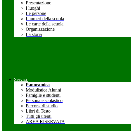
Presentazione
I luoghi
Le persone
I numeri della scuola
Le carte della scuola
Organizzazione
La storia
Servizi
Panoramica
Modulistica Alunni
Famiglie e studenti
Personale scolastico
Percorsi di studio
Libri di Testo
Tutti gli utenti
AREA RISERVATA