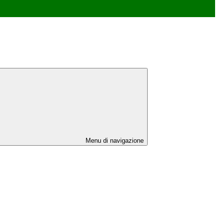
Menu di navigazione