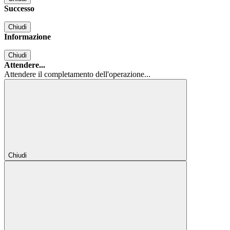
Successo
Chiudi
Informazione
Chiudi
Attendere...
Attendere il completamento dell'operazione...
Chiudi