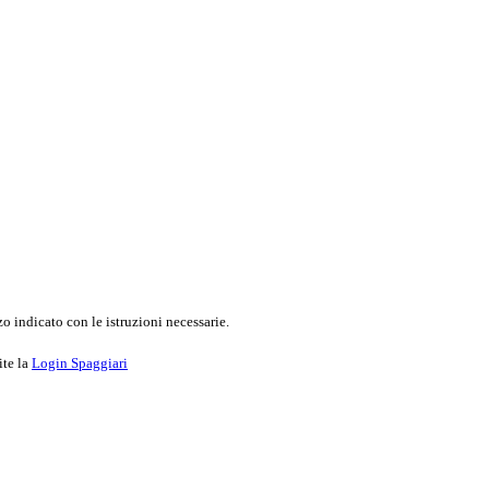
o indicato con le istruzioni necessarie.
ite la
Login Spaggiari