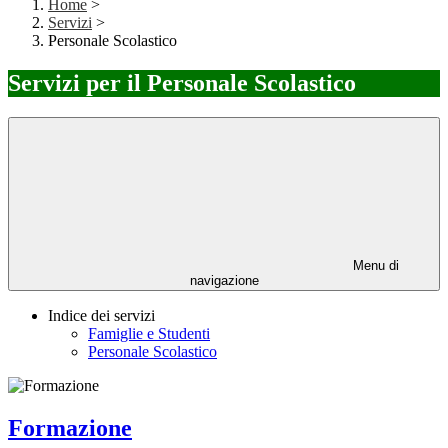
Home
>
Servizi
>
Personale Scolastico
Servizi per il Personale Scolastico
Menu di
navigazione
Indice dei servizi
Famiglie e Studenti
Personale Scolastico
Formazione