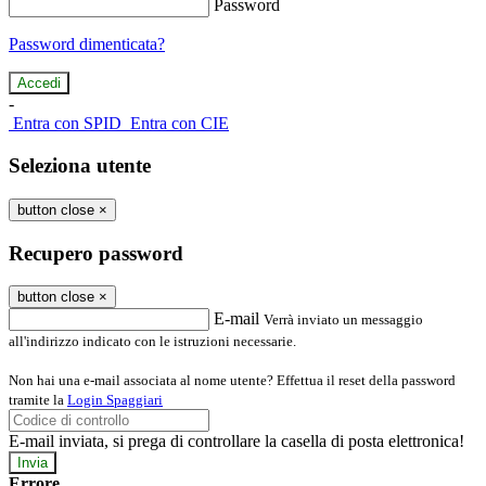
Password
Password dimenticata?
-
Entra con SPID
Entra con CIE
Seleziona utente
button close
×
Recupero password
button close
×
E-mail
Verrà inviato un messaggio
all'indirizzo indicato con le istruzioni necessarie.
Non hai una e-mail associata al nome utente? Effettua il reset della password
tramite la
Login Spaggiari
E-mail inviata, si prega di controllare la casella di posta elettronica!
Errore