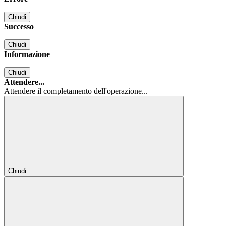
Chiudi
Successo
Chiudi
Informazione
Chiudi
Attendere...
Attendere il completamento dell'operazione...
Chiudi