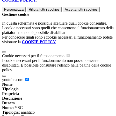
COOKIE POLICY
.
Personalizza
Rifiuta tutti
i cookies
Accetta tutti
i cookies
Gestione cookie
In questa schermata è possibile scegliere quali cookie consentire.
I cookie necessari sono quelli che consentono il funzionamento della
piattaforma e non è possibile disabilitarli.
Per conoscere quali sono i cookie necessari al funzionamento potete
visionare la
COOKIE POLICY
.
Cookie necessari per il funzionamento
I cookie necessari per il funzionamento non possono essere
disabilitati. È possibile consultare l'elenco nella pagina della cookie
policy.
youtube.com
Nome
Tipologia
Proprieta
Descrizione
Durata
Nome:
YSC
Tipologia:
analitico