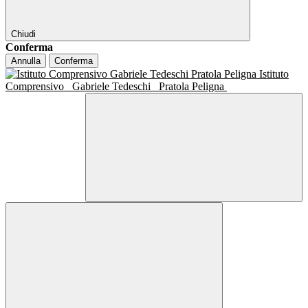
Chiudi
Conferma
Annulla
Conferma
Istituto
Comprensivo
Gabriele Tedeschi
Pratola Peligna