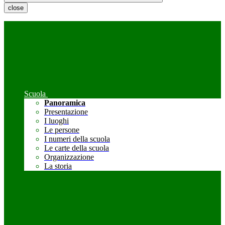
close
Scuola
Panoramica
Presentazione
I luoghi
Le persone
I numeri della scuola
Le carte della scuola
Organizzazione
La storia