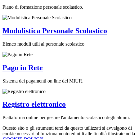
Piano di formazione personale scolastico.
Modulistica Personale Scolastico
Elenco moduli utili al personale scolastico.
Pago in Rete
Sistema dei pagamenti on line del MIUR.
Registro elettronico
Piattaforma online per gestire l'andamento scolastico degli alunni.
Questo sito o gli strumenti terzi da questo utilizzati si avvalgono di
cookie necessari al funzionamento ed utili alle finalità illustrate nella