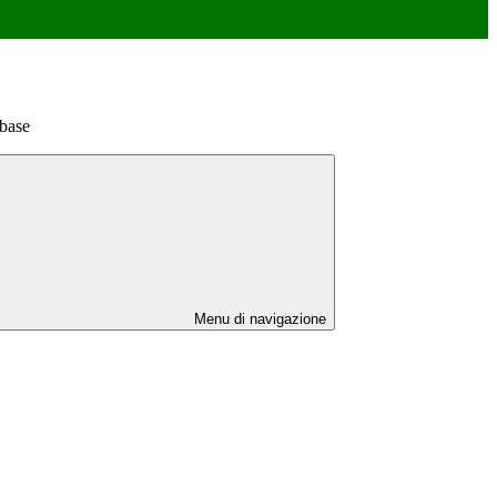
base
Menu di navigazione