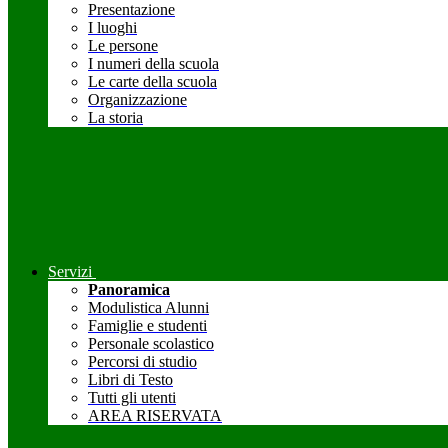
Presentazione
I luoghi
Le persone
I numeri della scuola
Le carte della scuola
Organizzazione
La storia
Servizi
Panoramica
Modulistica Alunni
Famiglie e studenti
Personale scolastico
Percorsi di studio
Libri di Testo
Tutti gli utenti
AREA RISERVATA