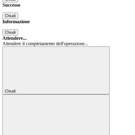
Successo
Chiudi
Informazione
Chiudi
Attendere...
Attendere il completamento dell'operazione...
Chiudi