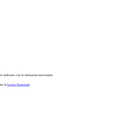
o indicato con le istruzioni necessarie.
ite la
Login Spaggiari