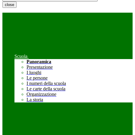
close
Scuola
Panoramica
Presentazione
I luoghi
Le persone
I numeri della scuola
Le carte della scuola
Organizzazione
La storia