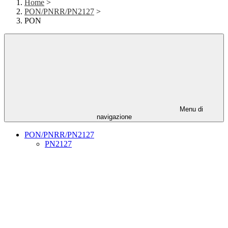
Home
>
PON/PNRR/PN2127
>
PON
Menu di
navigazione
PON/PNRR/PN2127
PN2127