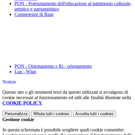
PON - Potenziamento dell'educazione al patrimonio culturale,
artistico e paesaggistico
Competenze di Base
PON - Orientamento e Ri - orientamento
Lan - Wlan
Notizie
Questo sito o gli strumenti terzi da questo utilizzati si avvalgono di
cookie necessari al funzionamento ed utili alle finalità illustrate nella
COOKIE POLICY
.
Personalizza
Rifiuta tutti
i cookies
Accetta tutti
i cookies
Gestione cookie
In questa schermata è possibile scegliere quali cookie consentire.