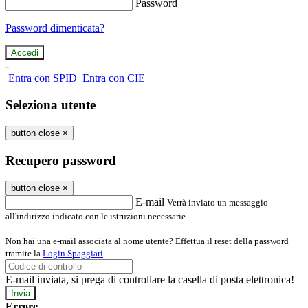
Password
Password dimenticata?
-
Entra con SPID
Entra con CIE
Seleziona utente
button close
×
Recupero password
button close
×
E-mail
Verrà inviato un messaggio
all'indirizzo indicato con le istruzioni necessarie.
Non hai una e-mail associata al nome utente? Effettua il reset della password
tramite la
Login Spaggiari
E-mail inviata, si prega di controllare la casella di posta elettronica!
Errore