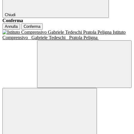
Chiudi
Conferma
Annulla
Conferma
Istituto
Comprensivo
Gabriele Tedeschi
Pratola Peligna