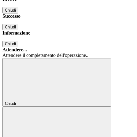
Chiudi
Successo
Chiudi
Informazione
Chiudi
Attendere...
Attendere il completamento dell'operazione...
Chiudi