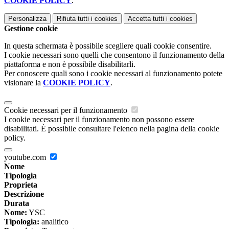
COOKIE POLICY
.
Personalizza
Rifiuta tutti
i cookies
Accetta tutti
i cookies
Gestione cookie
In questa schermata è possibile scegliere quali cookie consentire.
I cookie necessari sono quelli che consentono il funzionamento della
piattaforma e non è possibile disabilitarli.
Per conoscere quali sono i cookie necessari al funzionamento potete
visionare la
COOKIE POLICY
.
Cookie necessari per il funzionamento
I cookie necessari per il funzionamento non possono essere
disabilitati. È possibile consultare l'elenco nella pagina della cookie
policy.
youtube.com
Nome
Tipologia
Proprieta
Descrizione
Durata
Nome:
YSC
Tipologia:
analitico