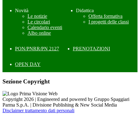
Novità
Didattica
Le notizie
Offerta formativa
Le circolari
I progetti delle classi
Calendario eventi
Albo online
PON/PNRR/PN 2127
PRENOTAZIONI
OPEN DAY
Sezione Copyright
Copyright 2026 | Engineered and powered by Gruppo Spaggiari
Parma S.p.A. | Divisione Publishing & New Social Media
Disclaimer trattamento dati personali