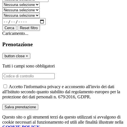
Cerca
Reset filtro
Caricamento...
Prenotazione
button close
×
Tutti i campi sono obbligatori
Accetto l'informativa privacy e acconsento all'invio dei dati
all'Istituto secondo quanto stabilito dal regolamento europeo per la
protezione dei dati personali n. 679/2016, GDPR.
Questo sito o gli strumenti terzi da questo utilizzati si avvalgono di
cookie necessari al funzionamento ed utili alle finalità illustrate nella