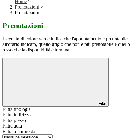
Home
>
Prenotazioni
>
Prenotazioni
Prenotazioni
L'evento di colore verde indica che l'appuntamento è prenotabile
all'orario indicato, quello grigio che non è più prenotabile e quello
rosso che la disponibilità è terminata.
Filtri
Filtra tipologia
Filtra indirizzo
Filtra plesso
Filtra aula
Filtra a partire dal