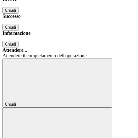
Chiudi
Successo
Chiudi
Informazione
Chiudi
Attendere...
Attendere il completamento dell'operazione...
Chiudi