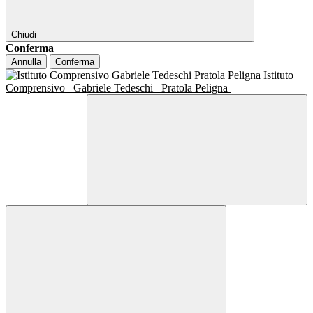
Chiudi
Conferma
Annulla
Conferma
Istituto
Comprensivo
Gabriele Tedeschi
Pratola Peligna