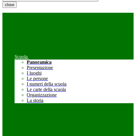
close
Scuola
Panoramica
Presentazione
I luoghi
Le persone
I numeri della scuola
Le carte della scuola
Organizzazione
La storia