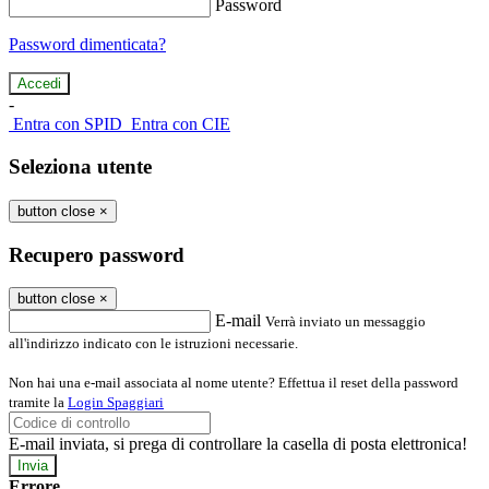
Password
Password dimenticata?
-
Entra con SPID
Entra con CIE
Seleziona utente
button close
×
Recupero password
button close
×
E-mail
Verrà inviato un messaggio
all'indirizzo indicato con le istruzioni necessarie.
Non hai una e-mail associata al nome utente? Effettua il reset della password
tramite la
Login Spaggiari
E-mail inviata, si prega di controllare la casella di posta elettronica!
Errore