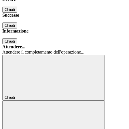
Chiudi
Successo
Chiudi
Informazione
Chiudi
Attendere...
Attendere il completamento dell'operazione...
Chiudi