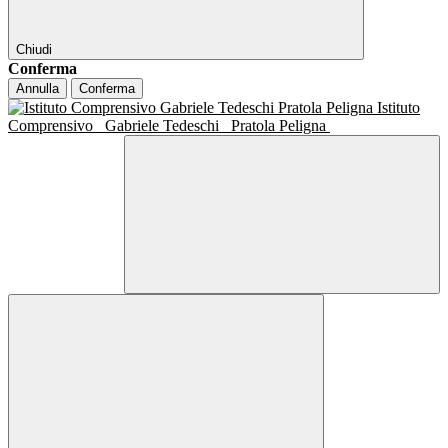
Chiudi
Conferma
Annulla
Conferma
Istituto
Comprensivo
Gabriele Tedeschi
Pratola Peligna