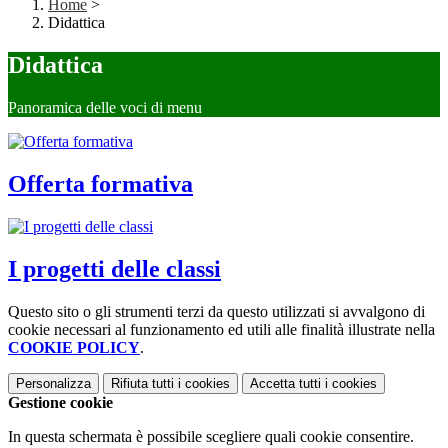
Home
>
Didattica
Didattica
Panoramica delle voci di menu
Offerta formativa
I progetti delle classi
Questo sito o gli strumenti terzi da questo utilizzati si avvalgono di
cookie necessari al funzionamento ed utili alle finalità illustrate nella
COOKIE POLICY
.
Personalizza
Rifiuta tutti
i cookies
Accetta tutti
i cookies
Gestione cookie
In questa schermata è possibile scegliere quali cookie consentire.