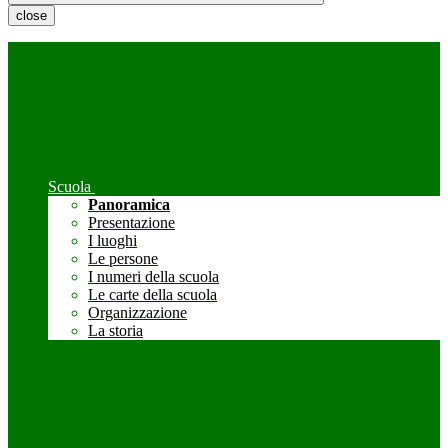
close
Scuola
Panoramica
Presentazione
I luoghi
Le persone
I numeri della scuola
Le carte della scuola
Organizzazione
La storia