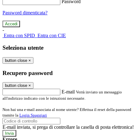
Password
Password dimenticata?
-
Entra con SPID
Entra con CIE
Seleziona utente
button close
×
Recupero password
button close
×
E-mail
Verrà inviato un messaggio
all'indirizzo indicato con le istruzioni necessarie.
Non hai una e-mail associata al nome utente? Effettua il reset della password
tramite la
Login Spaggiari
E-mail inviata, si prega di controllare la casella di posta elettronica!
Errore