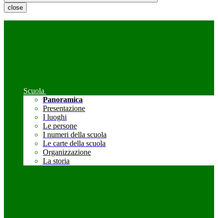
close
Scuola
Panoramica
Presentazione
I luoghi
Le persone
I numeri della scuola
Le carte della scuola
Organizzazione
La storia