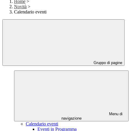
Home
>
Novità
>
Calendario eventi
Gruppo di pagine
Menu di
navigazione
Calendario eventi
Eventi in Programma