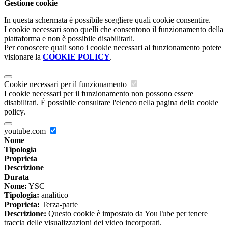
Gestione cookie
In questa schermata è possibile scegliere quali cookie consentire.
I cookie necessari sono quelli che consentono il funzionamento della
piattaforma e non è possibile disabilitarli.
Per conoscere quali sono i cookie necessari al funzionamento potete
visionare la
COOKIE POLICY
.
Cookie necessari per il funzionamento
I cookie necessari per il funzionamento non possono essere
disabilitati. È possibile consultare l'elenco nella pagina della cookie
policy.
youtube.com
Nome
Tipologia
Proprieta
Descrizione
Durata
Nome:
YSC
Tipologia:
analitico
Proprieta:
Terza-parte
Descrizione:
Questo cookie è impostato da YouTube per tenere
traccia delle visualizzazioni dei video incorporati.