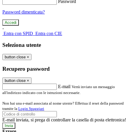
Password
Password dimenticata?
-
Entra con SPID
Entra con CIE
Seleziona utente
button close
×
Recupero password
button close
×
E-mail
Verrà inviato un messaggio
all'indirizzo indicato con le istruzioni necessarie.
Non hai una e-mail associata al nome utente? Effettua il reset della password
tramite la
Login Spaggiari
E-mail inviata, si prega di controllare la casella di posta elettronica!
Errore