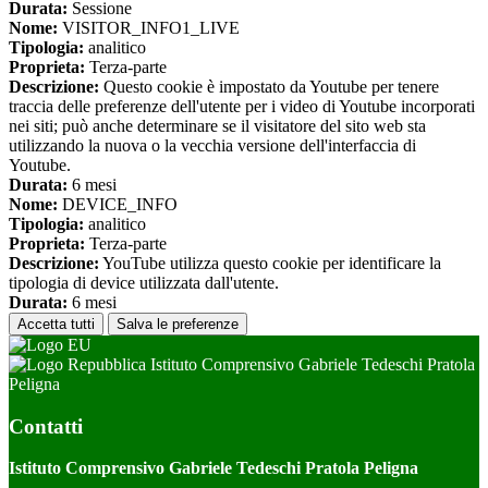
Durata:
Sessione
Nome:
VISITOR_INFO1_LIVE
Tipologia:
analitico
Proprieta:
Terza-parte
Descrizione:
Questo cookie è impostato da Youtube per tenere
traccia delle preferenze dell'utente per i video di Youtube incorporati
nei siti; può anche determinare se il visitatore del sito web sta
utilizzando la nuova o la vecchia versione dell'interfaccia di
Youtube.
Durata:
6 mesi
Nome:
DEVICE_INFO
Tipologia:
analitico
Proprieta:
Terza-parte
Descrizione:
YouTube utilizza questo cookie per identificare la
tipologia di device utilizzata dall'utente.
Durata:
6 mesi
Accetta tutti
Salva le preferenze
Istituto Comprensivo Gabriele Tedeschi Pratola
Peligna
Contatti
Istituto Comprensivo Gabriele Tedeschi Pratola Peligna