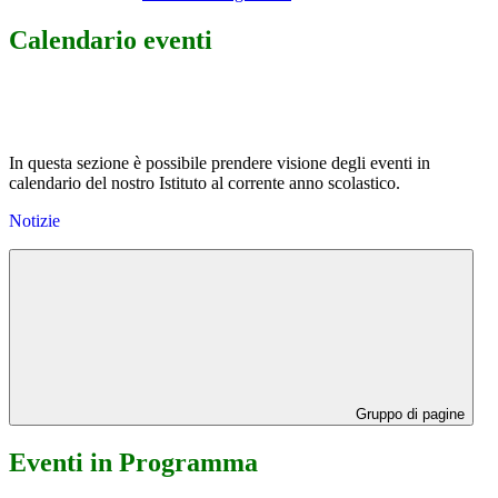
Calendario eventi
In questa sezione è possibile prendere visione degli eventi in
calendario del nostro Istituto al corrente anno scolastico.
Notizie
Gruppo di pagine
Eventi in Programma