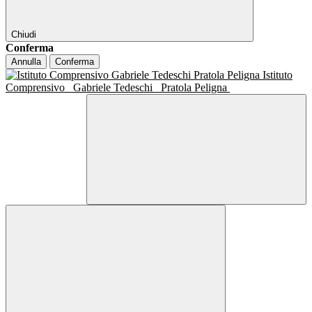
Chiudi
Conferma
Annulla
Conferma
Istituto
Comprensivo
Gabriele Tedeschi
Pratola Peligna