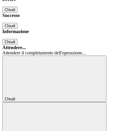
Chiudi
Successo
Chiudi
Informazione
Chiudi
Attendere...
Attendere il completamento dell'operazione...
Chiudi