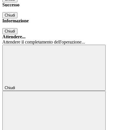
Successo
Chiudi
Informazione
Chiudi
Attendere...
Attendere il completamento dell'operazione...
Chiudi