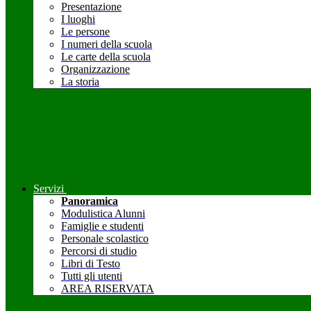
Presentazione
I luoghi
Le persone
I numeri della scuola
Le carte della scuola
Organizzazione
La storia
Servizi
Panoramica
Modulistica Alunni
Famiglie e studenti
Personale scolastico
Percorsi di studio
Libri di Testo
Tutti gli utenti
AREA RISERVATA