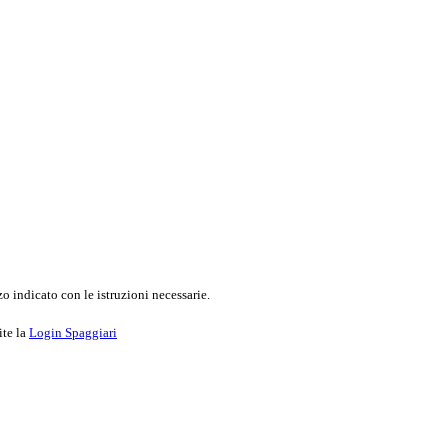
o indicato con le istruzioni necessarie.
ite la
Login Spaggiari