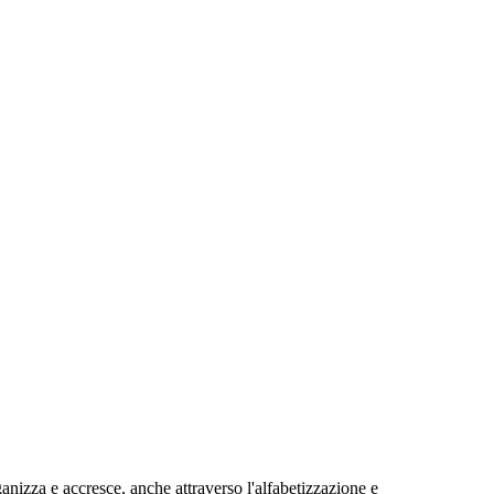
ganizza e accresce, anche attraverso l'alfabetizzazione e