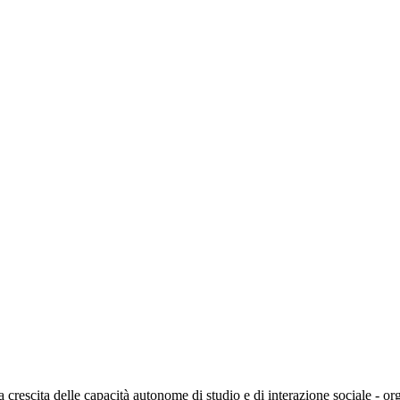
a crescita delle capacità autonome di studio e di interazione sociale - or