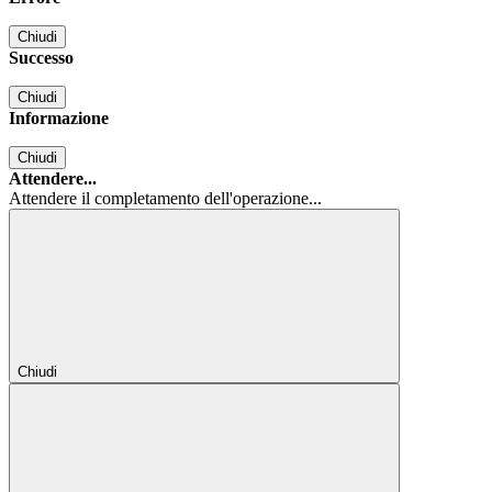
Chiudi
Successo
Chiudi
Informazione
Chiudi
Attendere...
Attendere il completamento dell'operazione...
Chiudi