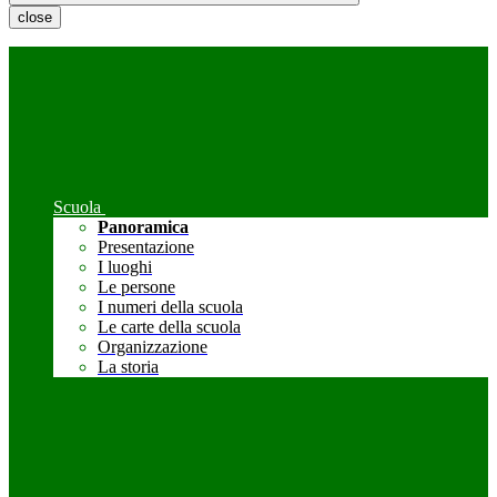
close
Scuola
Panoramica
Presentazione
I luoghi
Le persone
I numeri della scuola
Le carte della scuola
Organizzazione
La storia