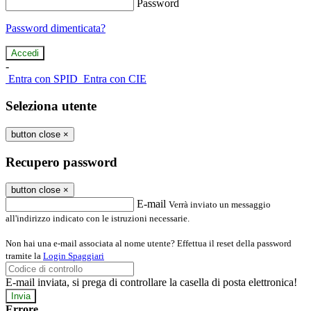
Password
Password dimenticata?
-
Entra con SPID
Entra con CIE
Seleziona utente
button close
×
Recupero password
button close
×
E-mail
Verrà inviato un messaggio
all'indirizzo indicato con le istruzioni necessarie.
Non hai una e-mail associata al nome utente? Effettua il reset della password
tramite la
Login Spaggiari
E-mail inviata, si prega di controllare la casella di posta elettronica!
Errore