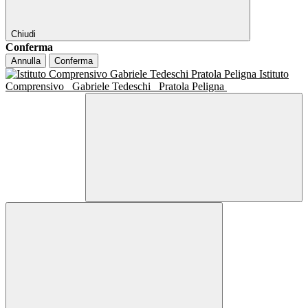
Chiudi
Conferma
Annulla
Conferma
Istituto
Comprensivo
Gabriele Tedeschi
Pratola Peligna