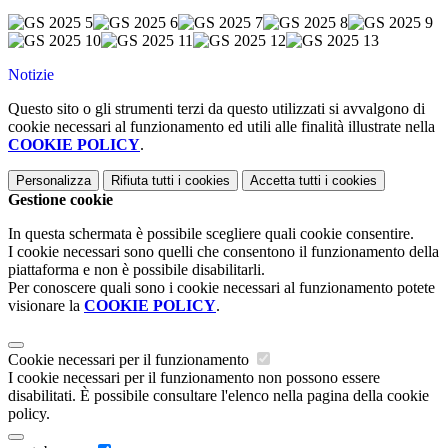
Notizie
Questo sito o gli strumenti terzi da questo utilizzati si avvalgono di
cookie necessari al funzionamento ed utili alle finalità illustrate nella
COOKIE POLICY
.
Personalizza
Rifiuta tutti
i cookies
Accetta tutti
i cookies
Gestione cookie
In questa schermata è possibile scegliere quali cookie consentire.
I cookie necessari sono quelli che consentono il funzionamento della
piattaforma e non è possibile disabilitarli.
Per conoscere quali sono i cookie necessari al funzionamento potete
visionare la
COOKIE POLICY
.
Cookie necessari per il funzionamento
I cookie necessari per il funzionamento non possono essere
disabilitati. È possibile consultare l'elenco nella pagina della cookie
policy.