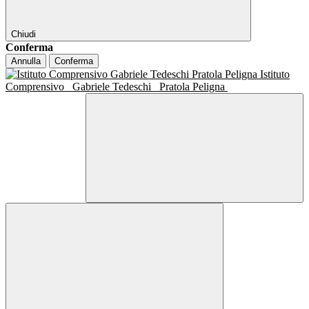
Chiudi
Conferma
Annulla
Conferma
Istituto
Comprensivo
Gabriele Tedeschi
Pratola Peligna