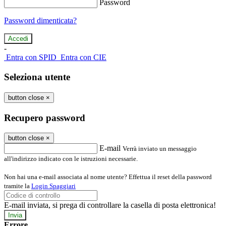
Password
Password dimenticata?
-
Entra con SPID
Entra con CIE
Seleziona utente
button close
×
Recupero password
button close
×
E-mail
Verrà inviato un messaggio
all'indirizzo indicato con le istruzioni necessarie.
Non hai una e-mail associata al nome utente? Effettua il reset della password
tramite la
Login Spaggiari
E-mail inviata, si prega di controllare la casella di posta elettronica!
Errore