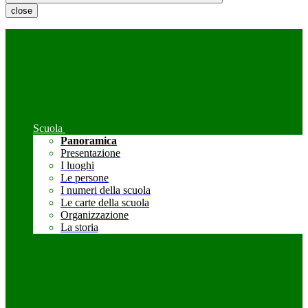
close
Scuola
Panoramica
Presentazione
I luoghi
Le persone
I numeri della scuola
Le carte della scuola
Organizzazione
La storia