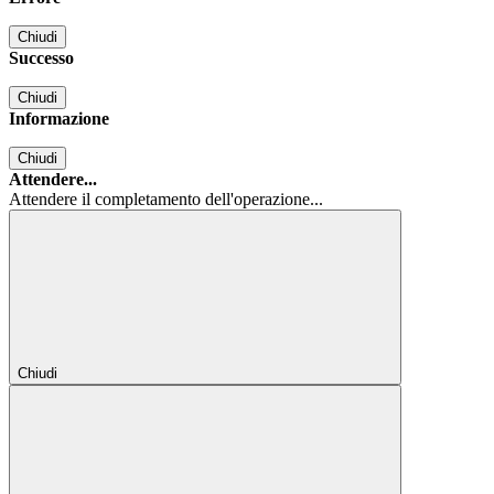
Chiudi
Successo
Chiudi
Informazione
Chiudi
Attendere...
Attendere il completamento dell'operazione...
Chiudi