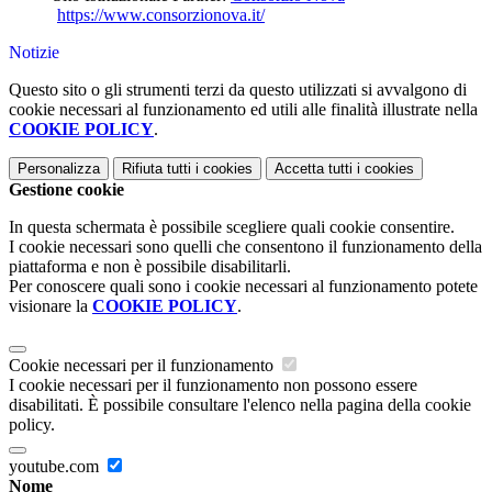
https://www.consorzionova.it/
Notizie
Questo sito o gli strumenti terzi da questo utilizzati si avvalgono di
cookie necessari al funzionamento ed utili alle finalità illustrate nella
COOKIE POLICY
.
Personalizza
Rifiuta tutti
i cookies
Accetta tutti
i cookies
Gestione cookie
In questa schermata è possibile scegliere quali cookie consentire.
I cookie necessari sono quelli che consentono il funzionamento della
piattaforma e non è possibile disabilitarli.
Per conoscere quali sono i cookie necessari al funzionamento potete
visionare la
COOKIE POLICY
.
Cookie necessari per il funzionamento
I cookie necessari per il funzionamento non possono essere
disabilitati. È possibile consultare l'elenco nella pagina della cookie
policy.
youtube.com
Nome