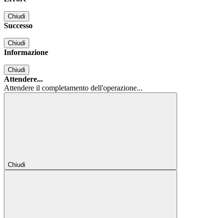
Chiudi
Successo
Chiudi
Informazione
Chiudi
Attendere...
Attendere il completamento dell'operazione...
Chiudi