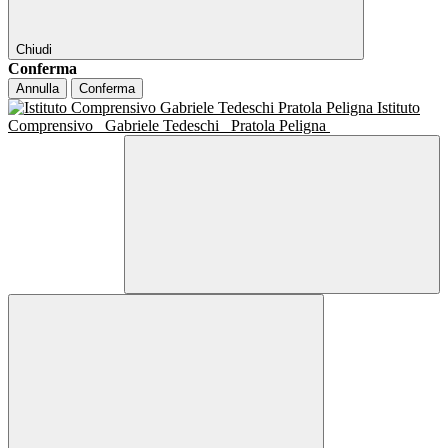
Chiudi
Conferma
Annulla
Conferma
Istituto
Comprensivo
Gabriele Tedeschi
Pratola Peligna