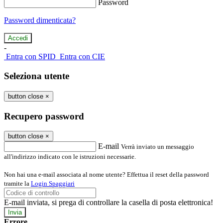
Password
Password dimenticata?
-
Entra con SPID
Entra con CIE
Seleziona utente
button close
×
Recupero password
button close
×
E-mail
Verrà inviato un messaggio
all'indirizzo indicato con le istruzioni necessarie.
Non hai una e-mail associata al nome utente? Effettua il reset della password
tramite la
Login Spaggiari
E-mail inviata, si prega di controllare la casella di posta elettronica!
Errore