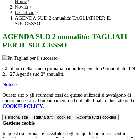
Home
>
Novità
>
Le notizie
>
AGENDA SUD 2 annualità: TAGLIATI PER IL
SUCCESSO
AGENDA SUD 2 annualità: TAGLIATI
PER IL SUCCESSO
Gli alunni della scuola primaria hanno frequentato i 9 moduli del PN
21- 27 Agenda sud 2° annualità
Notizie
Questo sito o gli strumenti terzi da questo utilizzati si avvalgono di
cookie necessari al funzionamento ed utili alle finalità illustrate nella
COOKIE POLICY
.
Personalizza
Rifiuta tutti
i cookies
Accetta tutti
i cookies
Gestione cookie
In questa schermata è possibile scegliere quali cookie consentire.