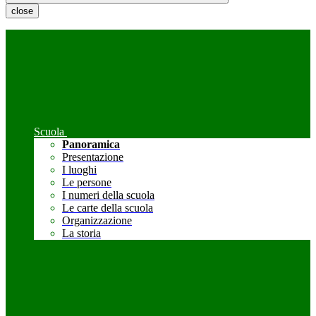
close
Scuola
Panoramica
Presentazione
I luoghi
Le persone
I numeri della scuola
Le carte della scuola
Organizzazione
La storia