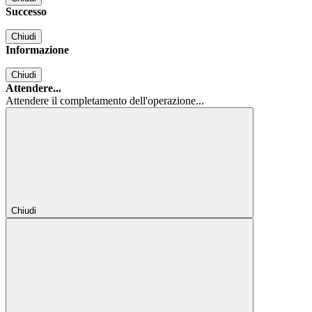
Successo
Chiudi
Informazione
Chiudi
Attendere...
Attendere il completamento dell'operazione...
Chiudi