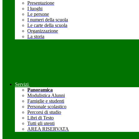
Presentazione
I luoghi
Le persone
I numeri della scuola
Le carte della scuola
Organizzazione
La storia
Servizi
Panoramica
Modulistica Alunni
Famiglie e studenti
Personale scolastico
Percorsi di studio
Libri di Testo
Tutti gli utenti
AREA RISERVATA