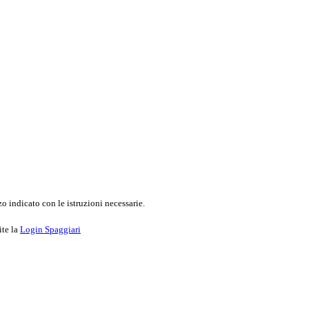
o indicato con le istruzioni necessarie.
ite la
Login Spaggiari